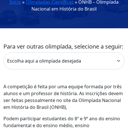
Início
»
Olimpíadas Científicas
»
ONHB – Olimpíada
Nacional em História do Brasil
Para ver outras olimpíada, selecione a seguir:
A competição é feita por uma equipe formada por três
alunos e um professor de história. As inscrições devem
ser feitas pessoalmente no site da Olimpíada Nacional
em História do Brasil (ONHB),
Podem participar estudantes do 8º e 9ª ano do ensino
fundamental e do ensino médio, ensino