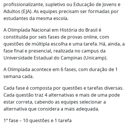
profissionalizante, supletivo ou Educação de Jovens e
Adultos (EJA). As equipes precisam ser formadas por
estudantes da mesma escola.
A Olimpíada Nacional em História do Brasil é
constituída por seis fases de provas online, com
questões de múltipla escolha e uma tarefa. Há, ainda, a
fase final e presencial, realizada no campus da
Universidade Estadual do Campinas (Unicamp).
A Olimpíada acontece em 6 fases, com duração de 1
semana cada.
Cada fase é composta por questões e tarefas diversas.
Cada questão traz 4 alternativas e mais de uma pode
estar correta, cabendo as equipes selecionar a
alternativa que considera a mais adequada.
1ª fase – 10 questões e 1 tarefa