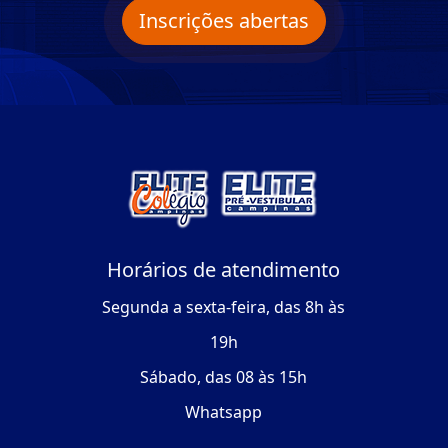
Inscrições abertas
Horários de atendimento
Segunda a sexta-feira, das 8h às
19h
Sábado, das 08 às 15h
Whatsapp