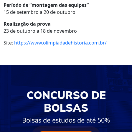
Período de “montagem das equipes”
15 de setembro a 20 de outubro
Realização da prova
23 de outubro a 18 de novembro
Site:
https://www.olimpiadadehistoria.com.br/
CONCURSO DE
BOLSAS
Bolsas de estudos de até 50%