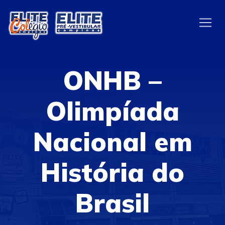
ONHB –
Olimpíada
Nacional em
História do
Brasil