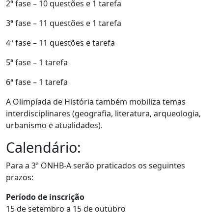
2ª fase – 10 questões e 1 tarefa
3ª fase – 11 questões e 1 tarefa
4ª fase – 11 questões e tarefa
5ª fase – 1 tarefa
6ª fase – 1 tarefa
A Olimpíada de História também mobiliza temas
interdisciplinares (geografia, literatura, arqueologia,
urbanismo e atualidades).
Calendário:
Para a 3ª ONHB-A serão praticados os seguintes
prazos:
Período de inscrição
15 de setembro a 15 de outubro