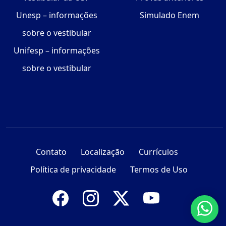
Unesp – informações
Simulado Enem
sobre o vestibular
Unifesp – informações
sobre o vestibular
Contato
Localização
Currículos
Política de privacidade
Termos de Uso