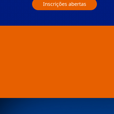
Inscrições abertas