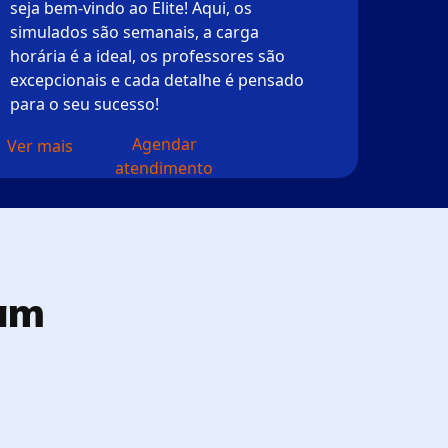
seja bem-vindo ao Elite! Aqui, os
simulados são semanais, a carga
horária é a ideal, os professores são
excepcionais e cada detalhe é pensado
para o seu sucesso!
Agendar
Ver mais
atendimento
am