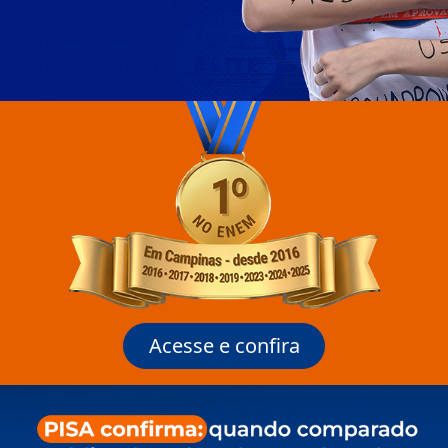
Acesse e confira