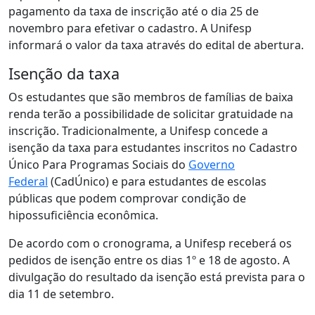
pagamento da taxa de inscrição até o dia 25 de
novembro para efetivar o cadastro. A Unifesp
informará o valor da taxa através do edital de abertura.
Isenção da taxa
Os estudantes que são membros de famílias de baixa
renda terão a possibilidade de solicitar gratuidade na
inscrição. Tradicionalmente, a Unifesp concede a
isenção da taxa para estudantes inscritos no Cadastro
Único Para Programas Sociais do
Governo
Federal
(CadÚnico) e para estudantes de escolas
públicas que podem comprovar condição de
hipossuficiência econômica.
De acordo com o cronograma, a Unifesp receberá os
pedidos de isenção entre os dias 1º e 18 de agosto. A
divulgação do resultado da isenção está prevista para o
dia 11 de setembro.