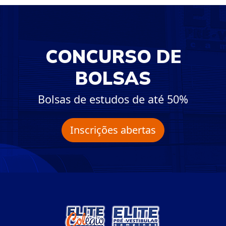
CONCURSO DE
BOLSAS
Bolsas de estudos de até 50%
Inscrições abertas