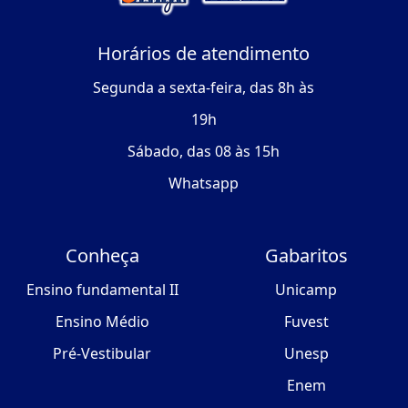
Horários de atendimento
Segunda a sexta-feira, das 8h às
19h
Sábado, das 08 às 15h
Whatsapp
Conheça
Gabaritos
Ensino fundamental II
Unicamp
Ensino Médio
Fuvest
Pré-Vestibular
Unesp
Enem