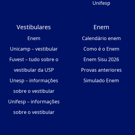
Unifesp
Vestibulares
Enem
Enem
Calendário enem
Unicamp – vestibular
Como é o Enem
Fuvest – tudo sobre o
Enem Sisu 2026
vestibular da USP
Provas anteriores
Unesp – informações
Simulado Enem
sobre o vestibular
Unifesp – informações
sobre o vestibular