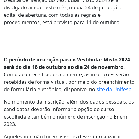
divulgado ainda neste mês, no dia 24 de julho. Já o
edital de abertura, com todas as regras e
procedimentos, está previsto para 11 de outubro.
O período de inscrição para o Vestibular Misto 2024
será do dia 16 de outubro ao dia 24 de novembro
.
Como acontece tradicionalmente, as inscrições serão
recebidas de forma virtual, por meio do preenchimento
de formulário eletrônico, disponível no
site da Unifesp
.
No momento da inscrição, além dos dados pessoais, os
candidatos deverão informar a opção de curso
escolhida e também o número de inscrição no Enem
2023.
Aqueles que não forem isentos deverão realizar o