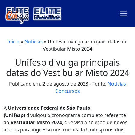
Início
»
Notícias
»
Unifesp divulga principais datas do
Vestibular Misto 2024
Unifesp divulga principais
datas do Vestibular Misto 2024
Publicado em: 2 de agosto de 2023
Fonte:
Noticias
Concursos
A
Universidade Federal de São Paulo
(Unifesp)
divulgou o cronograma completo referente
ao
Vestibular Misto 2024
, que visa a seleção de novos
alunos para ingresso nos cursos da Unifesp nos dois