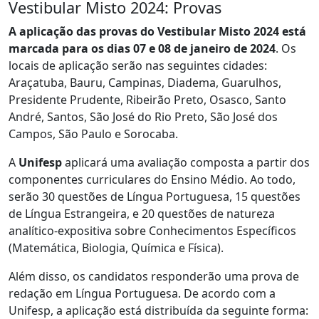
Vestibular Misto 2024: Provas
A aplicação das provas do Vestibular Misto 2024 está
marcada para os dias 07 e 08 de janeiro de 2024
. Os
locais de aplicação serão nas seguintes cidades:
Araçatuba, Bauru, Campinas, Diadema, Guarulhos,
Presidente Prudente, Ribeirão Preto, Osasco, Santo
André, Santos, São José do Rio Preto, São José dos
Campos, São Paulo e Sorocaba.
A
Unifesp
aplicará uma avaliação composta a partir dos
componentes curriculares do Ensino Médio. Ao todo,
serão 30 questões de Língua Portuguesa, 15 questões
de Língua Estrangeira, e 20 questões de natureza
analítico-expositiva sobre Conhecimentos Específicos
(Matemática, Biologia, Química e Física).
Além disso, os candidatos responderão uma prova de
redação em Língua Portuguesa. De acordo com a
Unifesp, a aplicação está distribuída da seguinte forma: