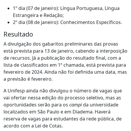
1º dia (07 de janeiro): Língua Portuguesa, Língua
Estrangeira e Redação;
2º dia (08 de janeiro): Conhecimentos Específicos.
Resultado
A divulgação dos gabaritos preliminares das provas
está prevista para 13 de janeiro, cabendo a interposição
de recursos. Já a publicação do resultado final, com a
lista de classificados em 1ª chamada, está prevista para
fevereiro de 2024. Ainda não foi definida uma data, mas
a previsão é fevereiro.
A Unifesp ainda não divulgou o número de vagas que
vai ofertar nessa edição do processo seletivo, mas as
oportunidades serão para os
campi
da universidade
localizados em São Paulo e em Diadema. Haverá
reserva de vagas para estudantes da rede pública, de
acordo com a Lei de Cotas.