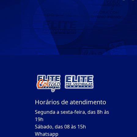
Horários de atendimento
Segunda a sexta-feira, das 8h às
19h
Sábado, das 08 às 15h
Whatsapp