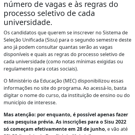
número de vagas e às regras do
processo seletivo de cada
universidade.
Os candidatos que querem se inscrever no Sistema de
Seleção Unificada (Sisu) para o segundo semestre deste
ano já podem consultar quantas serão as vagas
disponíveis e quais as regras do processo seletivo de
cada universidade (como notas mínimas exigidas ou
regulamento para cotas sociais).
O Ministério da Educação (MEC) disponibilizou essas
informações no site do programa. Ao acessá-lo, basta
digitar o nome do curso, da instituição de ensino ou do
município de interesse.
Mas atenção: por enquanto, é possível apenas fazer
essa pesquisa prévia. As inscrições para o
Sisu
2022
só começam efetivamente em 28 de junho
, e vão até