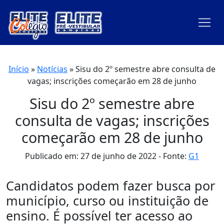
Início
»
Notícias
»
Sisu do 2º semestre abre consulta de
vagas; inscrições começarão em 28 de junho
Sisu do 2º semestre abre
consulta de vagas; inscrições
começarão em 28 de junho
Publicado em: 27 de junho de 2022
Fonte:
G1
Candidatos podem fazer busca por
município, curso ou instituição de
ensino. É possível ter acesso ao