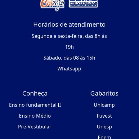
Horários de atendimento
Segunda a sexta-feira, das 8h às
19h
Sábado, das 08 às 15h
Whatsapp
Conheça
Gabaritos
Ensino fundamental II
Unicamp
Ensino Médio
Fuvest
Pré-Vestibular
Unesp
Enem