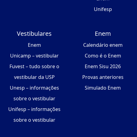
Unifesp
Vestibulares
Enem
Enem
Calendário enem
Unicamp – vestibular
Como é o Enem
Fuvest – tudo sobre o
Enem Sisu 2026
vestibular da USP
Provas anteriores
Unesp – informações
Simulado Enem
sobre o vestibular
Unifesp – informações
sobre o vestibular