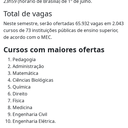
23h59 (horário de Brasília) de 1º de julho.
Total de vagas
Neste semestre, serão ofertadas 65.932 vagas em 2.043
cursos de 73 instituições públicas de ensino superior,
de acordo com o MEC.
Cursos com maiores ofertas
Pedagogia
Administração
Matemática
Ciências Biológicas
Química
Direito
Física
Medicina
Engenharia Civil
Engenharia Elétrica.