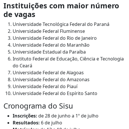
Instituições com maior número
de vagas
Universidade Tecnológica Federal do Paraná
Universidade Federal Fluminense
Universidade Federal do Rio de Janeiro
Universidade Federal do Maranhão
Universidade Estadual da Paraíba
Instituto Federal de Educação, Ciência e Tecnologia
do Ceará
Universidade Federal de Alagoas
Universidade Federal do Amazonas
Universidade Federal do Piauí
Universidade Federal do Espírito Santo
Cronograma do Sisu
Inscrições:
de 28 de junho a 1º de julho
Resultados:
6 de julho