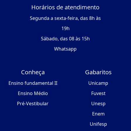
Horários de atendimento
Segunda a sexta-feira, das 8h às
19h
Sábado, das 08 às 15h
Whatsapp
Conheça
Gabaritos
Ensino fundamental II
Unicamp
Ensino Médio
Fuvest
Pré-Vestibular
Unesp
Enem
Unifesp