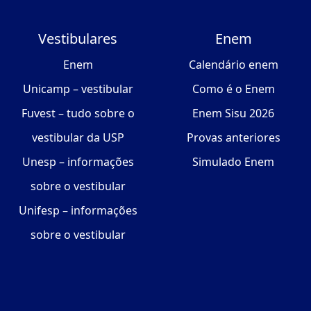
Vestibulares
Enem
Enem
Calendário enem
Unicamp – vestibular
Como é o Enem
Fuvest – tudo sobre o
Enem Sisu 2026
vestibular da USP
Provas anteriores
Unesp – informações
Simulado Enem
sobre o vestibular
Unifesp – informações
sobre o vestibular