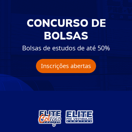
CONCURSO DE
BOLSAS
Bolsas de estudos de até 50%
Inscrições abertas