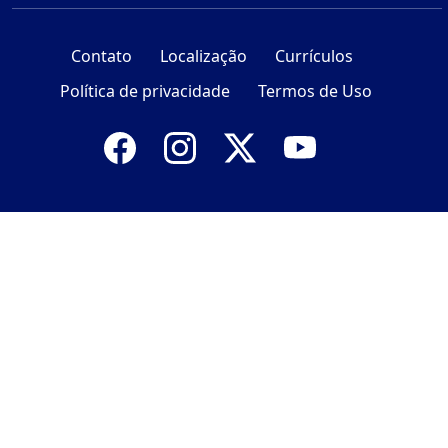
Contato
Localização
Currículos
Política de privacidade
Termos de Uso