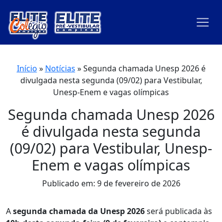
Início
»
Notícias
»
Segunda chamada Unesp 2026 é
divulgada nesta segunda (09/02) para Vestibular,
Unesp-Enem e vagas olímpicas
Segunda chamada Unesp 2026
é divulgada nesta segunda
(09/02) para Vestibular, Unesp-
Enem e vagas olímpicas
Publicado em: 9 de fevereiro de 2026
A
segunda chamada da Unesp 2026
será publicada às