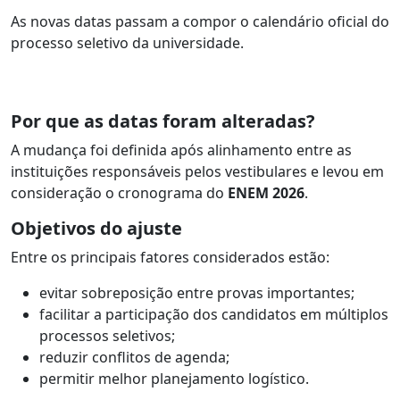
As novas datas passam a compor o calendário oficial do
processo seletivo da universidade.
Por que as datas foram alteradas?
A mudança foi definida após alinhamento entre as
instituições responsáveis pelos vestibulares e levou em
consideração o cronograma do
ENEM 2026
.
Objetivos do ajuste
Entre os principais fatores considerados estão:
evitar sobreposição entre provas importantes;
facilitar a participação dos candidatos em múltiplos
processos seletivos;
reduzir conflitos de agenda;
permitir melhor planejamento logístico.