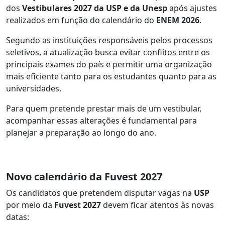
dos
Vestibulares 2027 da USP e da Unesp
após ajustes
realizados em função do calendário do
ENEM 2026
.
Segundo as instituições responsáveis pelos processos
seletivos, a atualização busca evitar conflitos entre os
principais exames do país e permitir uma organização
mais eficiente tanto para os estudantes quanto para as
universidades.
Para quem pretende prestar mais de um vestibular,
acompanhar essas alterações é fundamental para
planejar a preparação ao longo do ano.
Novo calendário da Fuvest 2027
Os candidatos que pretendem disputar vagas na
USP
por meio da
Fuvest 2027
devem ficar atentos às novas
datas: