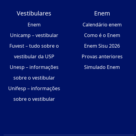
Vestibulares
Enem
Enem
Calendário enem
Unicamp – vestibular
Como é o Enem
Fuvest – tudo sobre o
Enem Sisu 2026
vestibular da USP
Provas anteriores
Unesp – informações
Simulado Enem
sobre o vestibular
Unifesp – informações
sobre o vestibular