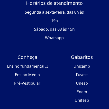
Horários de atendimento
Segunda a sexta-feira, das 8h às
19h
Sábado, das 08 às 15h
Whatsapp
Conheça
Gabaritos
Ensino fundamental II
Unicamp
Ensino Médio
Fuvest
Pré-Vestibular
Unesp
Enem
Unifesp