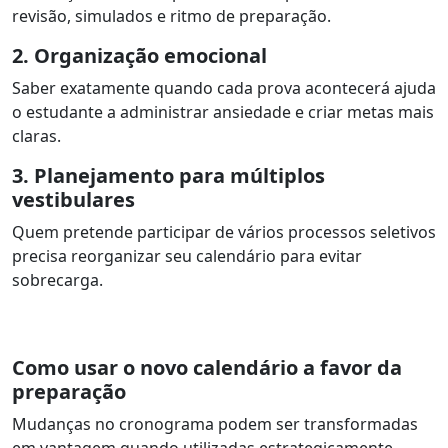
revisão, simulados e ritmo de preparação.
2. Organização emocional
Saber exatamente quando cada prova acontecerá ajuda
o estudante a administrar ansiedade e criar metas mais
claras.
3. Planejamento para múltiplos
vestibulares
Quem pretende participar de vários processos seletivos
precisa reorganizar seu calendário para evitar
sobrecarga.
Como usar o novo calendário a favor da
preparação
Mudanças no cronograma podem ser transformadas
em vantagem quando utilizadas estrategicamente.