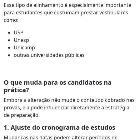
Esse tipo de alinhamento é especialmente importante
para estudantes que costumam prestar vestibulares
como:
USP
Unesp
Unicamp
outras universidades públicas
O que muda para os candidatos na
prática?
Embora a alteração não mude o conteúdo cobrado nas
provas, ela pode influenciar diretamente a estratégia
de preparação.
1. Ajuste do cronograma de estudos
Mudanças nas datas podem alterar períodos de