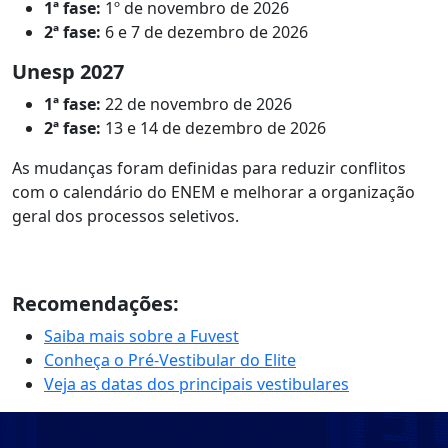
1ª fase:
1º de novembro de 2026
2ª fase:
6 e 7 de dezembro de 2026
Unesp 2027
1ª fase:
22 de novembro de 2026
2ª fase:
13 e 14 de dezembro de 2026
As mudanças foram definidas para reduzir conflitos
com o calendário do ENEM e melhorar a organização
geral dos processos seletivos.
Recomendações:
Saiba mais sobre a Fuvest
Conheça o Pré-Vestibular do Elite
Veja as datas dos principais vestibulares