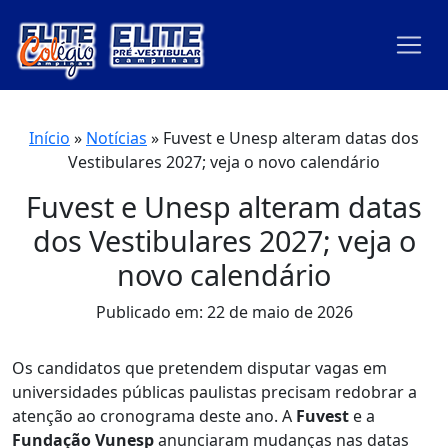
Início
»
Notícias
»
Fuvest e Unesp alteram datas dos
Vestibulares 2027; veja o novo calendário
Fuvest e Unesp alteram datas
dos Vestibulares 2027; veja o
novo calendário
Publicado em: 22 de maio de 2026
Os candidatos que pretendem disputar vagas em
universidades públicas paulistas precisam redobrar a
atenção ao cronograma deste ano. A
Fuvest
e a
Fundação Vunesp
anunciaram mudanças nas datas