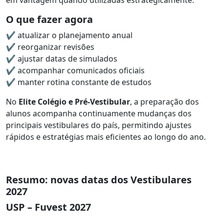
O que fazer agora
✔ atualizar o planejamento anual
✔ reorganizar revisões
✔ ajustar datas de simulados
✔ acompanhar comunicados oficiais
✔ manter rotina constante de estudos
No
Elite Colégio e Pré-Vestibular
, a preparação dos
alunos acompanha continuamente mudanças dos
principais vestibulares do país, permitindo ajustes
rápidos e estratégias mais eficientes ao longo do ano.
Resumo: novas datas dos Vestibulares
2027
USP – Fuvest 2027