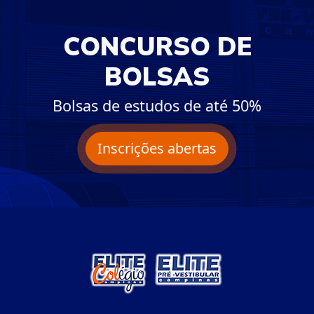
CONCURSO DE
BOLSAS
Bolsas de estudos de até 50%
Inscrições abertas