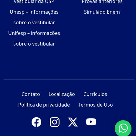
vestibular da USP
Provas anteriores
Unesp – informações
Simulado Enem
sobre o vestibular
Unifesp – informações
sobre o vestibular
Contato
Localização
Currículos
Política de privacidade
Termos de Uso