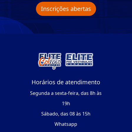
Inscrições abertas
Horários de atendimento
Segunda a sexta-feira, das 8h às
19h
Sábado, das 08 às 15h
Whatsapp