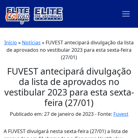
Início
»
Notícias
»
FUVEST antecipará divulgação da lista
de aprovados no vestibular 2023 para esta sexta-feira
(27/01)
FUVEST antecipará divulgação
da lista de aprovados no
vestibular 2023 para esta sexta-
feira (27/01)
Publicado em: 27 de janeiro de 2023
Fonte:
Fuvest
A FUVEST divulgará nesta sexta-feira (27/01) a lista de