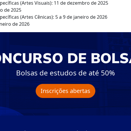
ecíficas (Artes Visuais): 11 de dezembro de 2025
ro de 2025
cíficas (Artes Cênicas): 5 a 9 de janeiro de 2026
neiro de 2026
ONCURSO DE BOLS
Bolsas de estudos de até 50%
Inscrições abertas