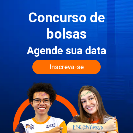
Concurso de
bolsas
Agende sua data
Inscreva-se