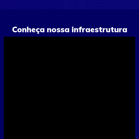
Conheça nossa infraestrutura