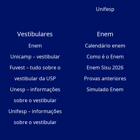
Unifesp
Vestibulares
Enem
Enem
Calendário enem
Unicamp – vestibular
Como é o Enem
Fuvest – tudo sobre o
Enem Sisu 2026
vestibular da USP
Provas anteriores
Unesp – informações
Simulado Enem
sobre o vestibular
Unifesp – informações
sobre o vestibular