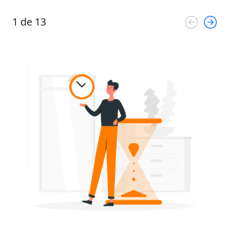
1 de 13