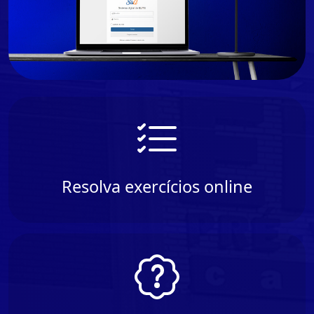
Resolva exercícios online