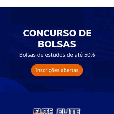
CONCURSO DE
BOLSAS
Bolsas de estudos de até 50%
Inscrições abertas