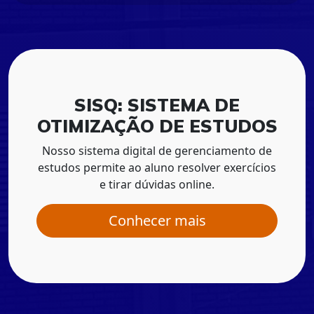
SISQ: SISTEMA DE
OTIMIZAÇÃO DE ESTUDOS
Nosso sistema digital de gerenciamento de
estudos permite ao aluno resolver exercícios
e tirar dúvidas online.
Conhecer mais