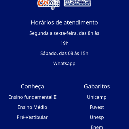
Horários de atendimento
Segunda a sexta-feira, das 8h às
19h
Sábado, das 08 às 15h
Whatsapp
Conheça
Gabaritos
Ensino fundamental II
Unicamp
Ensino Médio
Fuvest
Pré-Vestibular
Unesp
Enem