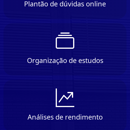
Plantão de dúvidas online
Organização de estudos
Análises de rendimento